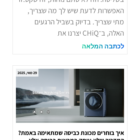
האפשרות לדעת שיש לך מה שצריך,
מתי שצריך. בדיוק בשביל הרגעים
האלה, ב־CHiQ יצרנו את
לכתבה המלאה
29 מאי, 2025
איך בוחרים מכונת כביסה שמתאימה באמת?