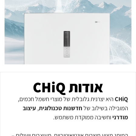
אודות CHiQ
CHiQ
היא יצרנית גלובלית של מוצרי חשמל חכמים,
המובילה בשילוב של
חדשנות טכנולוגית
,
עיצוב
מודרני
וחשיבה ממוקדת משתמש.
המותג מציע מוצרים אינטואיטיביים, מעוצבים ויעילים –