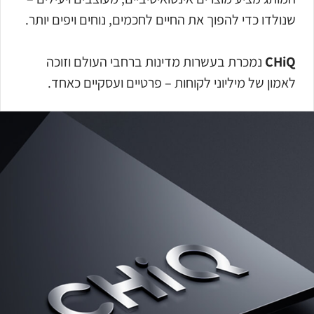
שנולדו כדי להפוך את החיים לחכמים, נוחים ויפים יותר.
CHiQ
נמכרת בעשרות מדינות ברחבי העולם וזוכה
לאמון של מיליוני לקוחות – פרטיים ועסקיים כאחד.