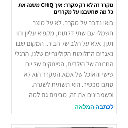
מקרר זה לא רק מקרר: איך CHiQ משנה את
כל מה שחשבנו על מקררים
בואו נדבר על מקרר. לא על מוצר
חשמלי עם שתי דלתות, מקפיא עליון ותו
תקן. אלא על הלב של הבית. המקום שבו
נאגרים החלומות הקולינריים שלנו, הרגלי
התזונה של הילדים, הפינוקים של יום
שישי והאוכל של אמא.המקרר הוא לא
סתם מכשיר. הוא תשתית לשגרה.
וכשמבינים את זה, מבינים גם למה
לכתבה המלאה