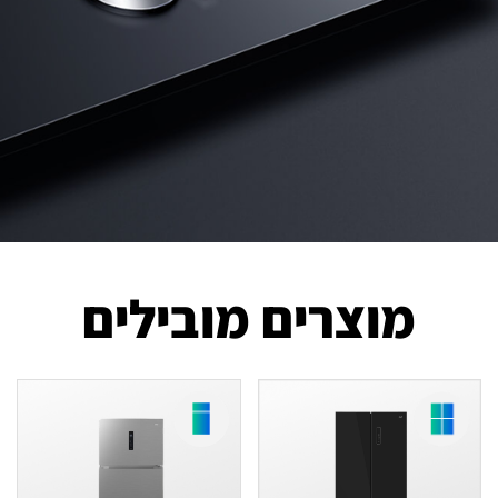
מוצרים מובילים