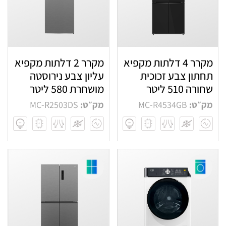
מקרר 4 דלתות מקפיא
מקרר 2 דלתות מקפיא
תחתון צבע זכוכית
עליון צבע נירוסטה
שחורה 510 ליטר
מושחרת 580 ליטר
מק״ט:
MC-R4534GB
מק״ט:
MC-R2503DS