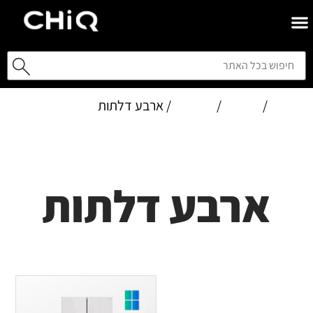
Home
/
מוצרים
/
מקררים
/ ארבע דלתות
ארבע דלתות