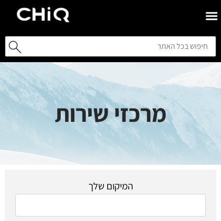
מרכזי שירות
המיקום שלך