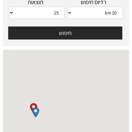
רדיוס חיפוש
תוצאות