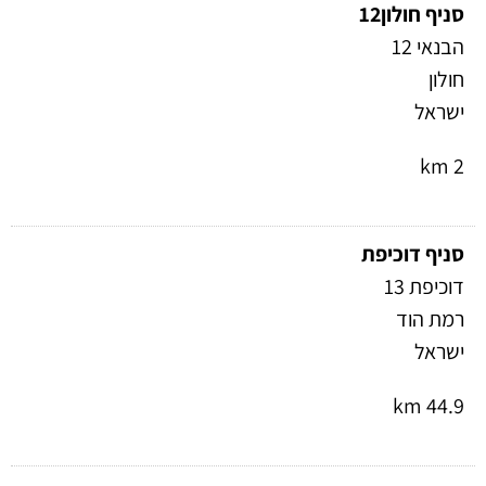
סניף חולון12
הבנאי 12
חולון
ישראל
2 km
Directions
סניף דוכיפת
דוכיפת 13
רמת הוד
ישראל
44.9 km
Directions