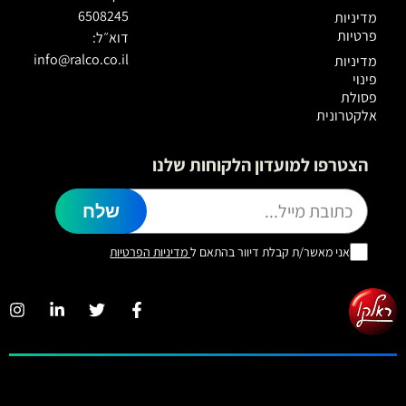
6508245
מדיניות
פרטיות
דוא״ל:
info@ralco.co.il
מדיניות
פינוי
פסולת
אלקטרונית
הצטרפו למועדון הלקוחות שלנו
שלח
אני מאשר/ת קבלת דיוור בהתאם ל
מדיניות הפרטיות