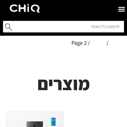
Home
/
מוצרים
/ Page 2
מוצרים