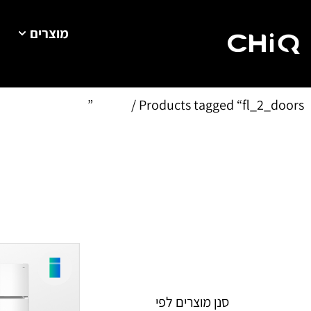
מוצרים
Home
/ Products tagged “fl_2_doors”
סנן מוצרים לפי