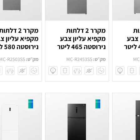
לתות
מקרר 2 דלתות
מקרר 2 דלתות
 צבע
מקפיא עליון צבע
מקפיא עליון צ
נירוסטה 465 ליטר
נירוסטה 580 ליטר
MC
מק״ט:
MC-R2453SS
מק״ט:
MC-R2503SS