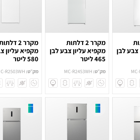
לתות
מקרר 2 דלתות
מקרר 2 דלתות
צבע לבן
מקפיא עליון צבע לבן
מקפיא עליון צב
465 ליטר
580 ליטר
MC-
מק״ט:
MC-R2453WH
מק״ט:
C-R2503WH