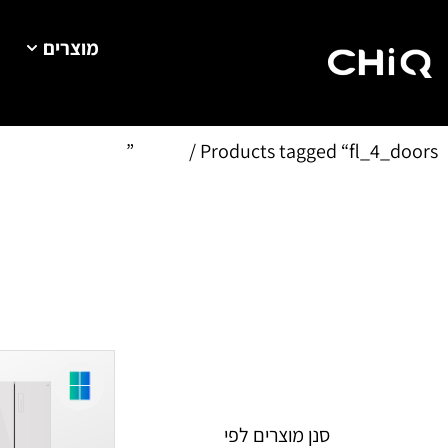
מוצרים
Home
/ Products tagged “fl_4_doors”
סנן מוצרים לפי