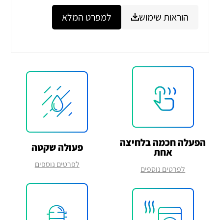
הוראות שימוש
למפרט המלא
הפעלה חכמה בלחיצה
פעולה שקטה
אחת
לפרטים נוספים
לפרטים נוספים