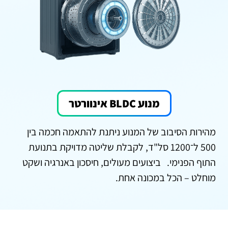
מנוע BLDC אינוורטר
מהירות הסיבוב של המנוע ניתנת להתאמה חכמה בין
500 ל־1200 סל"ד, לקבלת שליטה מדויקת בתנועת
התוף הפנימי. ביצועים מעולים, חיסכון באנרגיה ושקט
מוחלט – הכל במכונה אחת.