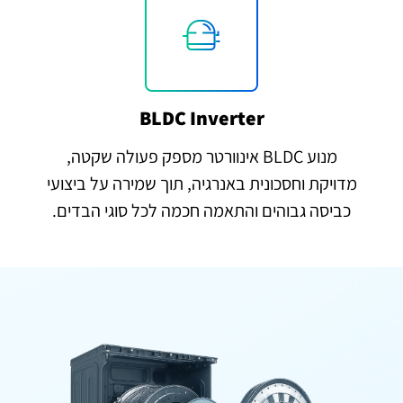
BLDC Inverter
מנוע BLDC אינוורטר מספק פעולה שקטה,
מדויקת וחסכונית באנרגיה, תוך שמירה על ביצועי
כביסה גבוהים והתאמה חכמה לכל סוגי הבדים.