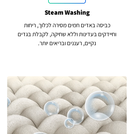
Steam Washing
כביסה באדים חמים מסירה לכלוך, ריחות
וחיידקים בעדינות וללא שחיקה, לקבלת בגדים
נקיים, רעננים ובריאים יותר.