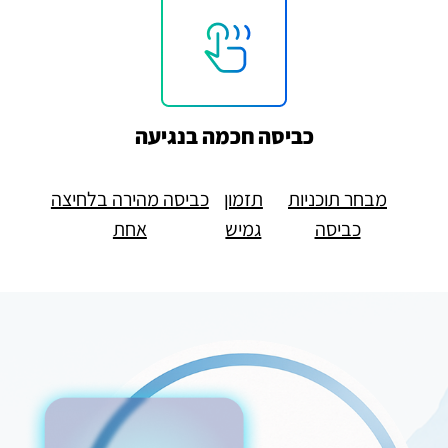
כביסה חכמה בנגיעה
מבחר תוכניות
תזמון
כביסה מהירה בלחיצה
כביסה
גמיש
אחת