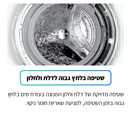
שטיפה בלחץ גבוה לדלת ולחלון
שטיפה מדויקת של דלת וחלון המכונה בעזרת מים בלחץ
גבוה בזמן השטיפה, למניעת שאריות חומר ניקוי.