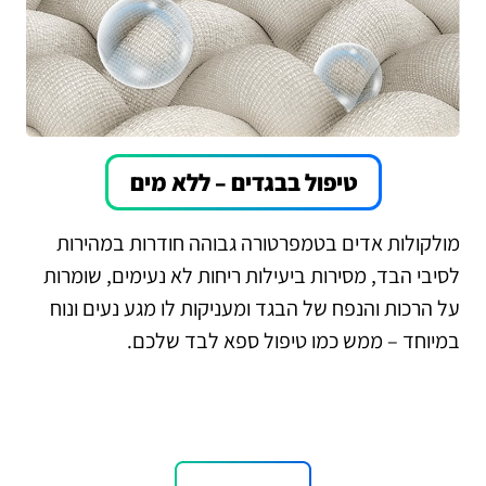
טיפול בבגדים – ללא מים
מולקולות אדים בטמפרטורה גבוהה חודרות במהירות
לסיבי הבד, מסירות ביעילות ריחות לא נעימים, שומרות
על הרכות והנפח של הבגד ומעניקות לו מגע נעים ונוח
במיוחד – ממש כמו טיפול ספא לבד שלכם.