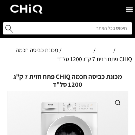
Home
/
מוצרים
/
מכונות כביסה
/ מכונת כביסה חכמה
CHIQ פתח חזית 7 ק"ג 1200 סל"ד
מכונת כביסה חכמה CHIQ פתח חזית 7 ק"ג
1200 סל"ד