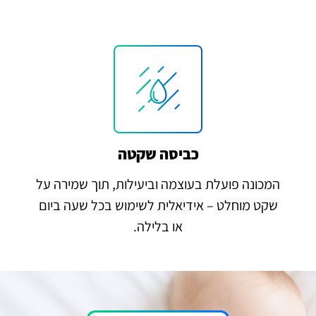
כביסה שקטה
המכונה פועלת בעוצמה וביעילות, תוך שמירה על
שקט מוחלט – אידיאלית לשימוש בכל שעה ביום
או בלילה.