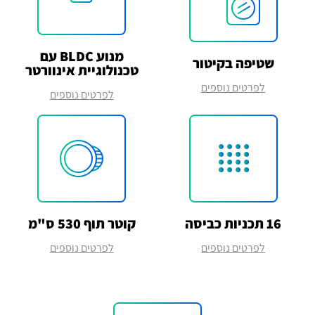
מנוע BLDC עם
שטיפה בקיטור
טכנולוגיית אינוורטר
לפרטים נוספים
לפרטים נוספים
16 תכניות כביסה
קוטר תוף 530 ס"מ
לפרטים נוספים
לפרטים נוספים