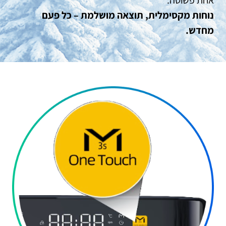
אחת פשוטה.
נוחות מקסימלית, תוצאה מושלמת – כל פעם
מחדש.