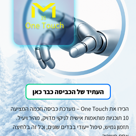
העתיד של הכביסה כבר כאן
הכירו את One Touch – מערכת כביסה חכמה המציעה
10 תוכניות מותאמות אישית לניקוי מדויק, מהיר ויעיל.
תזמון גמיש, טיפול ייעודי בבדים שונים, וכל זה בלחיצה