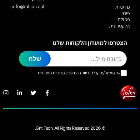
info@ralco.co.il
מדיניות
פינוי
פסולת
אלקטרונית
הצטרפו למועדון הלקוחות שלנו
שלח
אני מאשר/ת קבלת דיוור בהתאם ל
מדיניות הפרטיות
© 2026 Girit Tech. All Rights Reserved.