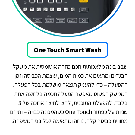
One Touch Smart Wash
שבב בינה מלאכותית חכם מזהה אוטומטית את משקל
הבגדים ומתאים את כמות המים, עוצמת הכביסה וזמן
ההפעלה – כדי להעניק תוצאה מושלמת בכל הפעלה.
הממשק הפשוט מאפשר הפעלה חכמה בלחיצה אחת
בלבד. להפעלת התוכנית, לחצו לחיצה ארוכה של 3
שניות על כפתור One Touch כשהמכונה כבויה – ותיהנו
מחוויית כביסה קלה, נוחה ומתאימה לכל בני המשפחה.