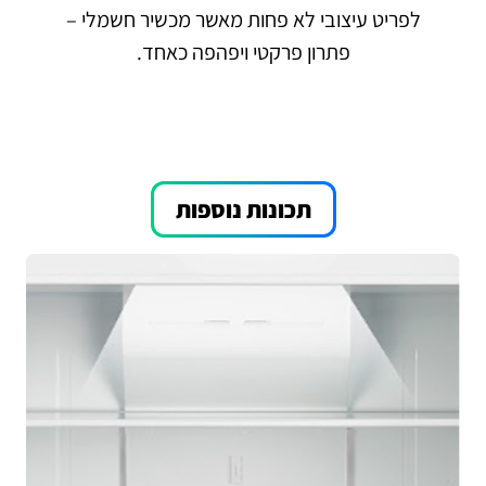
לפריט עיצובי לא פחות מאשר מכשיר חשמלי –
פתרון פרקטי ויפהפה כאחד.
תכונות נוספות