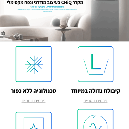
קיבולת גדולה במיוחד
טכנולוגיה ללא כפור
פרטים נוספים
פרטים נוספים