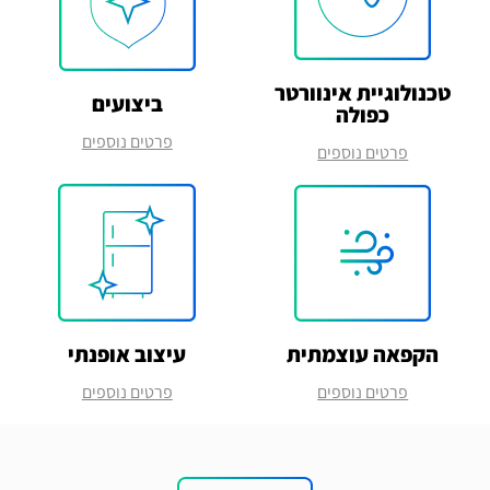
טכנולוגיית אינוורטר
ביצועים
כפולה
פרטים נוספים
פרטים נוספים
הקפאה עוצמתית
עיצוב אופנתי
פרטים נוספים
פרטים נוספים