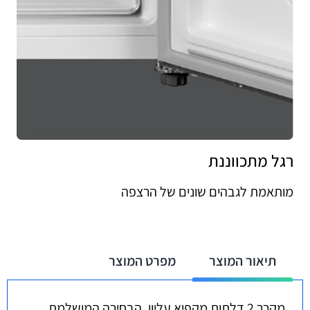
רגל מתכווננת
מותאמת לגבהים שונים של הרצפה
תיאור המוצר
מפרט המוצר
מקרר 2 דלתות מקפיא עליון, הבחירה המושלמת