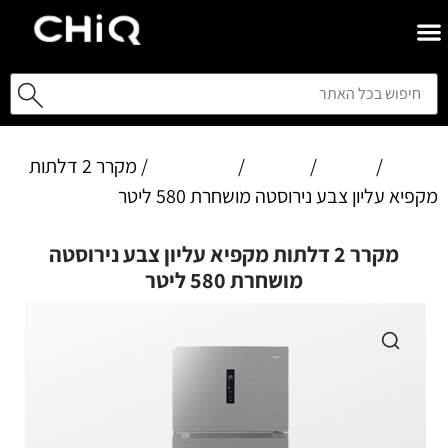
Home
/
מוצרים
/
מקררים
/
שתי דלתות
/ מקרר 2 דלתות
מקפיא עליון צבע נירוסטה מושחרת 580 ליטר
מקרר 2 דלתות מקפיא עליון צבע נירוסטה
מושחרת 580 ליטר