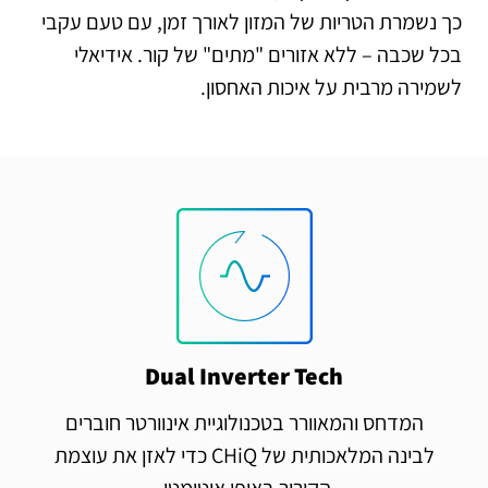
כך נשמרת הטריות של המזון לאורך זמן, עם טעם עקבי
בכל שכבה – ללא אזורים "מתים" של קור. אידיאלי
לשמירה מרבית על איכות האחסון.
Dual Inverter Tech
המדחס והמאוורר בטכנולוגיית אינוורטר חוברים
לבינה המלאכותית של CHiQ כדי לאזן את עוצמת
הקירור באופן אוטומטי.