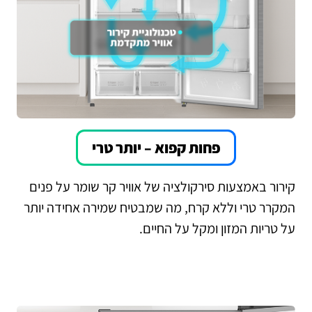
פחות קפוא – יותר טרי
קירור באמצעות סירקולציה של אוויר קר שומר על פנים
המקרר טרי וללא קרח, מה שמבטיח שמירה אחידה יותר
על טריות המזון ומקל על החיים.