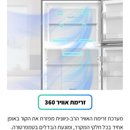
זרימת אוויר 360
מערכת זרימת האוויר הרב-כיוונית מפזרת את הקור באופן
אחיד בכל חלקי המקרר, ומונעת הבדלים בטמפרטורה.