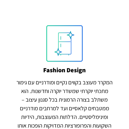
Fashion Design
המקרר מעוצב בקווים נקיים ומודרניים עם גימור
מתכתי יוקרתי שמשדר יוקרה וחדשנות. הוא
משתלב בצורה הרמונית בכל סגנון עיצוב –
ממטבחים קלאסיים ועד למרחבים מודרניים
ומינימליסטיים. הדלתות המעוצבות, הידיות
השקועות והפרופורציות המדויקות הופכות אותו