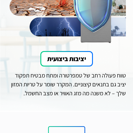
יציבות ביצועית
טווח פעולה רחב של טמפרטורה ומתח מבטיח תפקוד
יציב גם בתנאים קיצוניים. המקרר שומר על טריות המזון
שלך – לא משנה מה מזג האוויר או מצב החשמל.