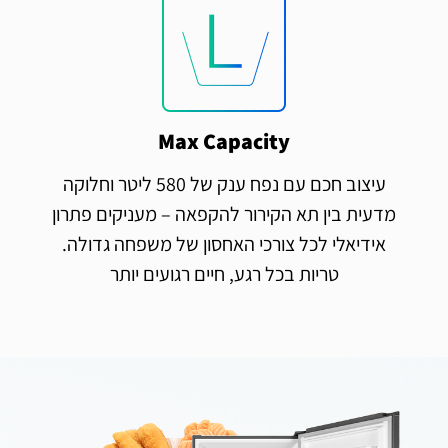
Max Capacity
עיצוב חכם עם נפח ענק של 580 ליטר וחלוקה
מדעית בין תא הקירור להקפאה – מעניקים פתרון
אידיאלי לכל צורכי האחסון של משפחה גדולה.
טריות בכל רגע, חיים רגועים יותר