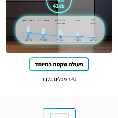
פעולה שקטה במיוחד
41 דציבלים בלבד