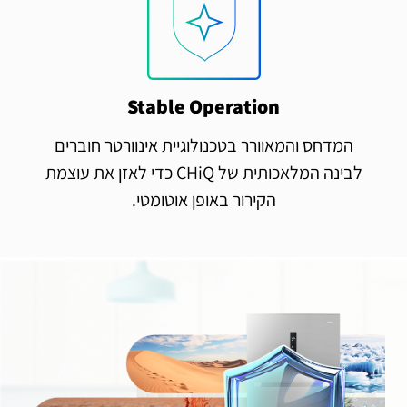
Stable Operation
המדחס והמאוורר בטכנולוגיית אינוורטר חוברים
לבינה המלאכותית של CHiQ כדי לאזן את עוצמת
הקירור באופן אוטומטי.