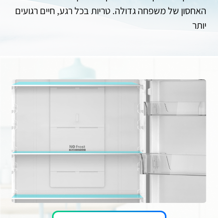
האחסון של משפחה גדולה. טריות בכל רגע, חיים רגועים
יותר