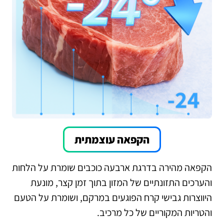
הקפאה עוצמתית
הקפאה מהירה בדרגת ארבעה כוכבים שומרת על הלחות
והערכים התזונתיים של המזון בתוך זמן קצר, מונעת
היווצרות גבישי קרח הפוגעים במרקם, ושומרת על הטעם
והטריות המקוריים של כל מרכיב.