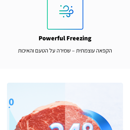
Powerful Freezing
הקפאה עוצמתית – שמירה על הטעם והאיכות