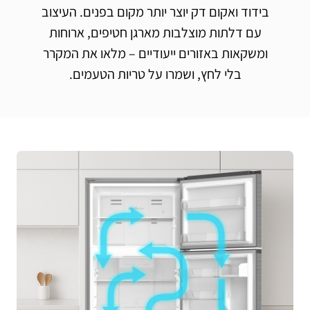
בידוד ואקום דק יוצר יותר מקום בפנים. העיצוב
עם דלתות מוצלבות מארגן חטיפים, ארוחות
ומשקאות באזורים ייעודיים – מלאו את המקרר
בלי לחץ, ושמרו על טריות הטעמים.