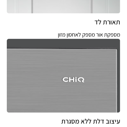
תאורת לד
מספקת אור מספק לאחסון מזון
עיצוב דלת ללא מסגרת