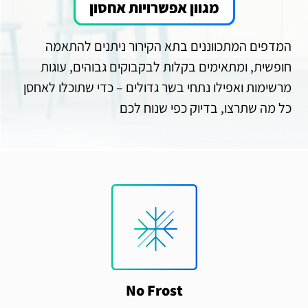
מגוון אפשרויות אחסון
המדפים המתכווננים בתא הקירור ניתנים להתאמה
חופשית, ומתאימים בקלות לבקבוקים גבוהים, עוגות
מרשימות ואפילו נתחי בשר גדולים – כדי שתוכלו לאחסן
כל מה שתרצו, בדיוק כפי שנוח לכם
No Frost