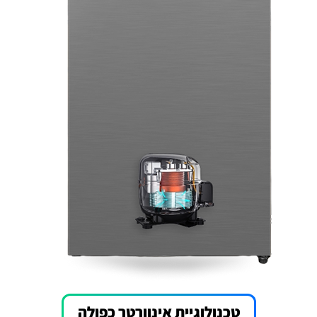
טכנולוגיית אינוורטר כפולה