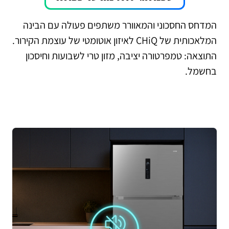
המדחס החסכוני והמאוורר משתפים פעולה עם הבינה
המלאכותית של CHiQ לאיזון אוטומטי של עוצמת הקירור.
התוצאה: טמפרטורה יציבה, מזון טרי לשבועות וחיסכון
בחשמל.