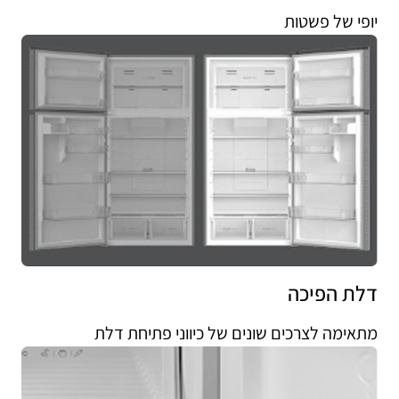
יופי של פשטות
דלת הפיכה
מתאימה לצרכים שונים של כיווני פתיחת דלת