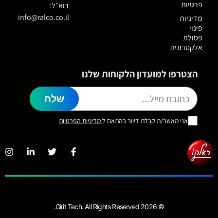
פרטיות
דוא״ל:
info@ralco.co.il
מדיניות
פינוי
פסולת
אלקטרונית
הצטרפו למועדון הלקוחות שלנו
שלח
אני מאשר/ת קבלת דיוור בהתאם ל
מדיניות הפרטיות
© 2026 Girit Tech. All Rights Reserved.